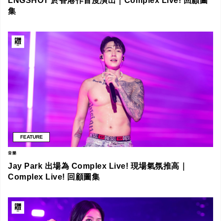
LNGSHOT 於香港作首度演出｜Complex Live! 回顧圖
集
FEATURE
音樂
Jay Park 出場為 Complex Live! 現場氣氛推高｜
Complex Live! 回顧圖集