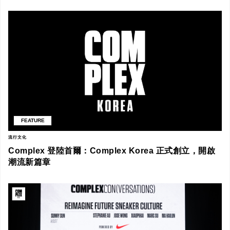
FEATURE
流行文化
Complex 登陸首爾：Complex Korea 正式創立，開啟
潮流新篇章