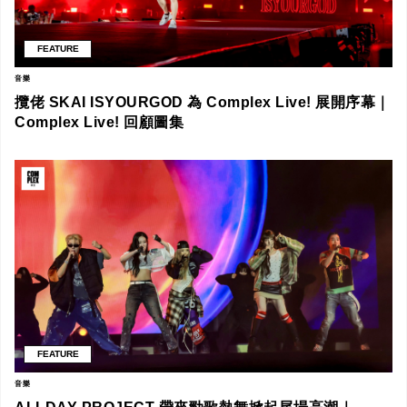
FEATURE
音樂
攬佬 SKAI ISYOURGOD 為 Complex Live! 展開序幕｜
Complex Live! 回顧圖集
FEATURE
音樂