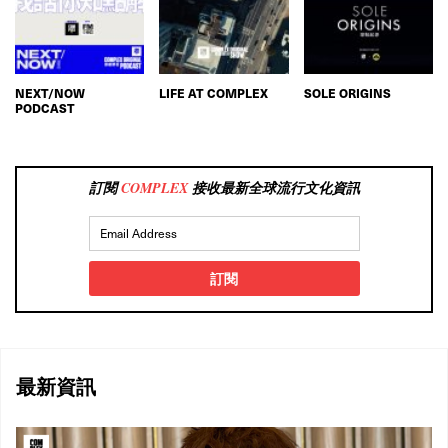
NEXT/NOW
LIFE AT COMPLEX
SOLE ORIGINS
PODCAST
訂閱
COMPLEX
接收最新全球流行文化資訊
訂閱
最新資訊