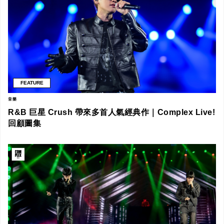
FEATURE
音樂
R&B 巨星 Crush 帶來多首人氣經典作｜Complex Live!
回顧圖集