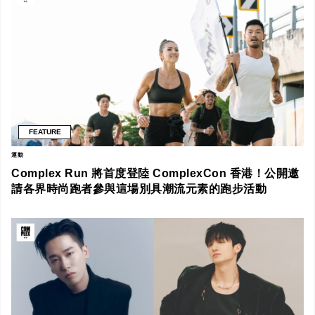
FEATURE
運動
Complex Run 將首度登陸 ComplexCon 香港！公開邀
請各界時尚跑者參與這場別具潮流元素的跑步活動