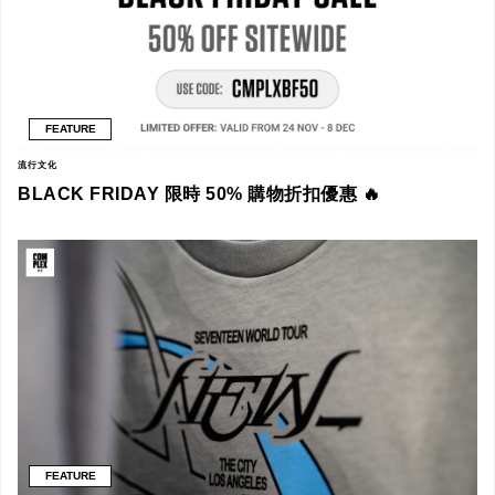
FEATURE
流行文化
BLACK FRIDAY 限時 50% 購物折扣優惠 🔥
FEATURE