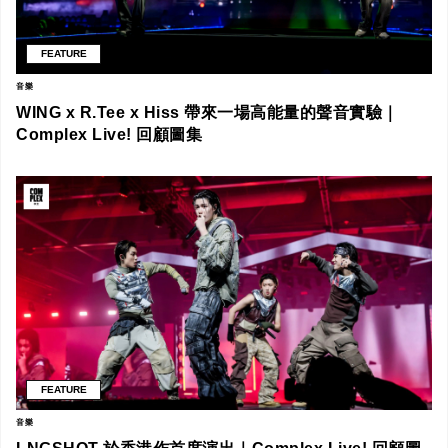
FEATURE
音樂
WING x R.Tee x Hiss 帶來一場高能量的聲音實驗｜
Complex Live! 回顧圖集
FEATURE
音樂