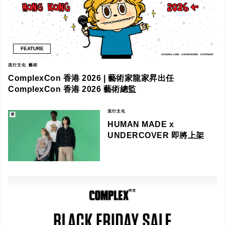
FEATURE
流行文化
藝術
ComplexCon 香港 2026 | 藝術家龍家昇出任
ComplexCon 香港 2026 藝術總監
流行文化
HUMAN MADE x
UNDERCOVER 即將上架