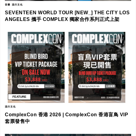
音樂
流行文化
SEVENTEEN WORLD TOUR [NEW_] THE CITY LOS
ANGELES 攜手 COMPLEX 獨家合作系列正式上架
FEATURE
流行文化
ComplexCon 香港 2026 | ComplexCon 香港盲鳥 VIP
套票發售中