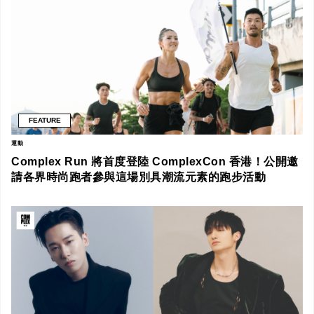
FEATURE
運動
Complex Run 將首度登陸 ComplexCon 香港！公開邀
請各界時尚跑者參與這場別具潮流元素的跑步活動