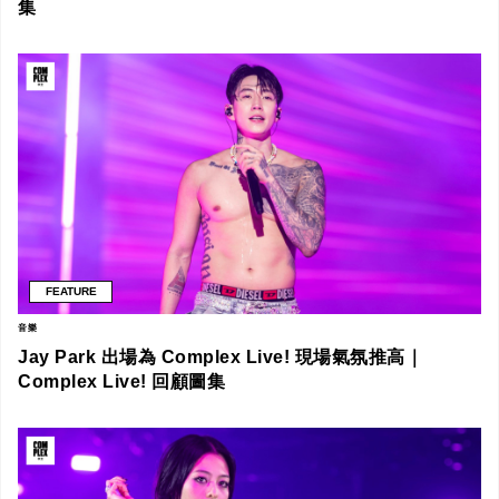
集
FEATURE
音樂
Jay Park 出場為 Complex Live! 現場氣氛推高｜
Complex Live! 回顧圖集