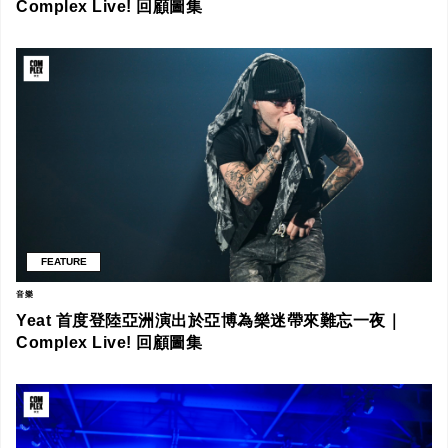
Complex Live! 回顧圖集
FEATURE
音樂
Yeat 首度登陸亞洲演出於亞博為樂迷帶來難忘一夜｜
Complex Live! 回顧圖集