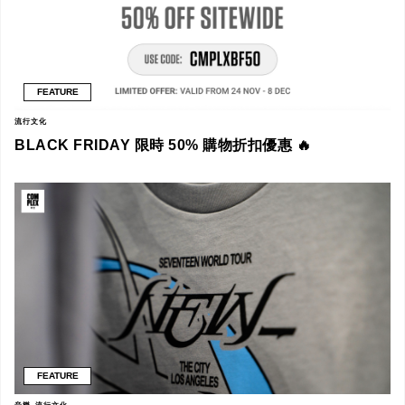
FEATURE
流行文化
BLACK FRIDAY 限時 50% 購物折扣優惠 🔥
FEATURE