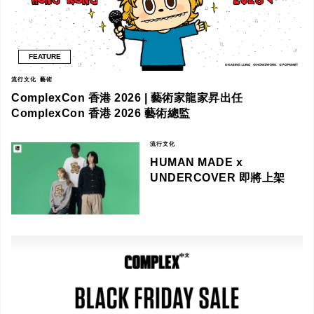
FEATURE
流行文化
藝術
ComplexCon 香港 2026 | 藝術家龍家昇出任
ComplexCon 香港 2026 藝術總監
流行文化
HUMAN MADE x
UNDERCOVER 即將上架