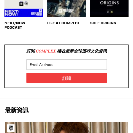
NEXT/NOW
LIFE AT COMPLEX
SOLE ORIGINS
PODCAST
訂閱
COMPLEX
接收最新全球流行文化資訊
訂閱
最新資訊