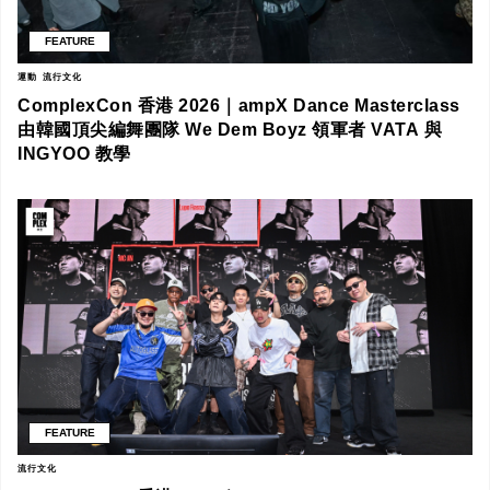
FEATURE
運動
流行文化
ComplexCon 香港 2026｜ampX Dance Masterclass
由韓國頂尖編舞團隊 We Dem Boyz 領軍者 VATA 與
INGYOO 教學
FEATURE
流行文化