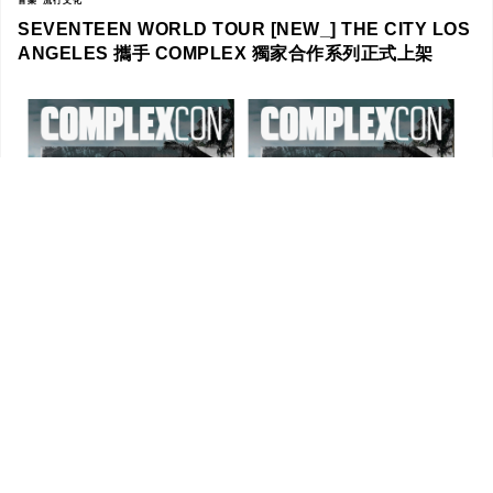
音樂
流行文化
SEVENTEEN WORLD TOUR [NEW_] THE CITY LOS
ANGELES 攜手 COMPLEX 獨家合作系列正式上架
FEATURE
流行文化
ComplexCon 香港 2026 | ComplexCon 香港盲鳥 VIP
套票發售中