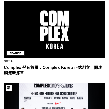
FEATURE
流行文化
Complex 登陸首爾：Complex Korea 正式創立，開啟
潮流新篇章