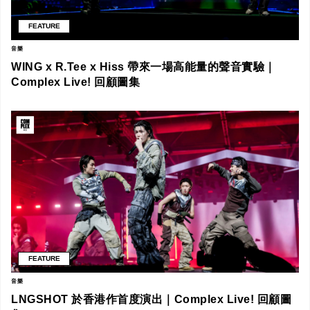
FEATURE
音樂
WING x R.Tee x Hiss 帶來一場高能量的聲音實驗｜
Complex Live! 回顧圖集
FEATURE
音樂
LNGSHOT 於香港作首度演出｜Complex Live! 回顧圖