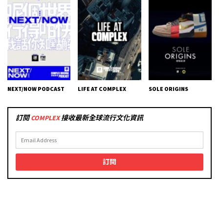
NEXT/NOW PODCAST
LIFE AT COMPLEX
SOLE ORIGINS
訂閱
COMPLEX
接收最新全球流行文化資訊
訂閱