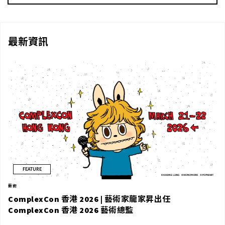
LIFE AT COMPLEX
直擊亞洲說唱女王 AWICH 巡演！Complex 獨家專訪 AWICH |
LIFE AT COMPLEX
最新資訊
FEATURE
藝術
ComplexCon 香港 2026 | 藝術家龍家昇出任
ComplexCon 香港 2026 藝術總監