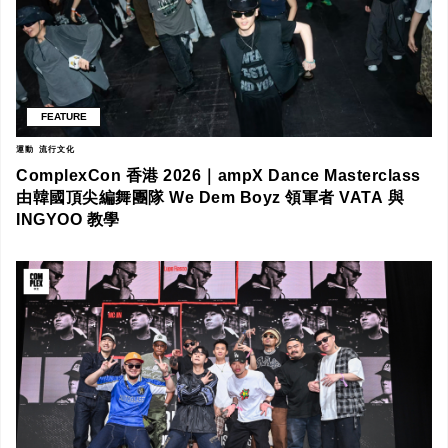
FEATURE
運動
流行文化
ComplexCon 香港 2026｜ampX Dance Masterclass
由韓國頂尖編舞團隊 We Dem Boyz 領軍者 VATA 與
INGYOO 教學