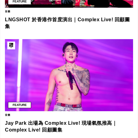
FEATURE
音樂
LNGSHOT 於香港作首度演出｜Complex Live! 回顧圖
集
FEATURE
音樂
Jay Park 出場為 Complex Live! 現場氣氛推高｜
Complex Live! 回顧圖集