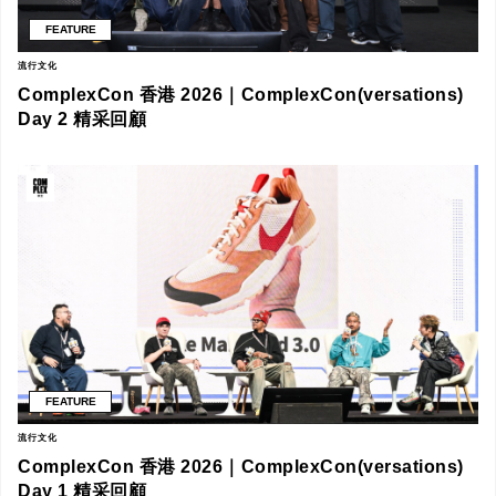
FEATURE
流行文化
ComplexCon 香港 2026｜ComplexCon(versations)
Day 2 精采回顧
FEATURE
流行文化
ComplexCon 香港 2026｜ComplexCon(versations)
Day 1 精采回顧