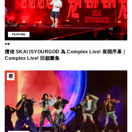
FEATURE
音樂
攬佬 SKAI ISYOURGOD 為 Complex Live! 展開序幕｜
Complex Live! 回顧圖集