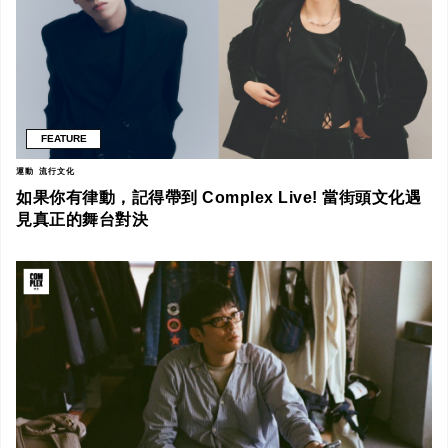
FEATURE
運動
流行文化
如果你有律動，記得帶到 Complex Live! 當街頭文化遇
見真正的舞台對決