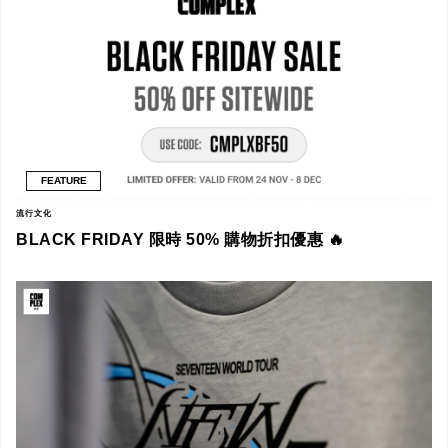
FEATURE
流行文化
BLACK FRIDAY 限時 50% 購物折扣優惠 🔥