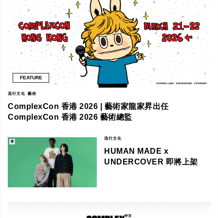
FEATURE
流行文化
藝術
ComplexCon 香港 2026 | 藝術家龍家昇出任
ComplexCon 香港 2026 藝術總監
流行文化
HUMAN MADE x
UNDERCOVER 即將上架