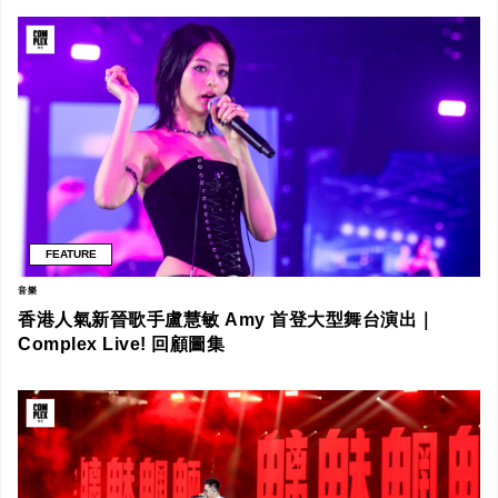
FEATURE
音樂
香港人氣新晉歌手盧慧敏 Amy 首登大型舞台演出｜
Complex Live! 回顧圖集