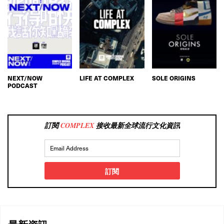
NEXT/NOW
LIFE AT COMPLEX
SOLE ORIGINS
PODCAST
訂閱
COMPLEX
接收最新全球流行文化資訊
訂閱