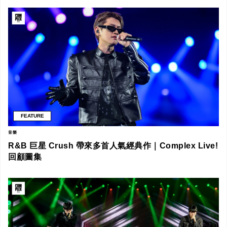
FEATURE
音樂
R&B 巨星 Crush 帶來多首人氣經典作｜Complex Live!
回顧圖集