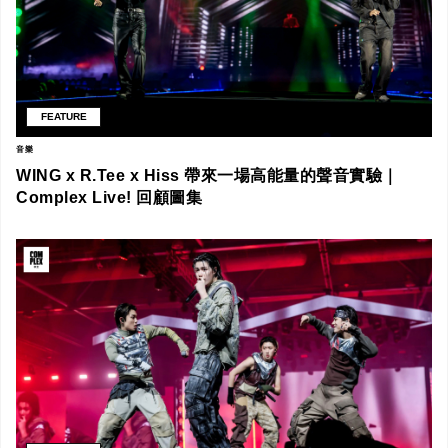
FEATURE
音樂
WING x R.Tee x Hiss 帶來一場高能量的聲音實驗｜
Complex Live! 回顧圖集