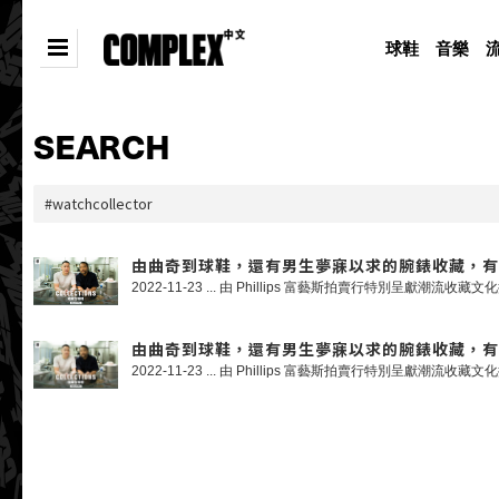
球鞋
音樂
SEARCH
由曲奇到球鞋，還有男生夢寐以求的腕錶收藏，有請 Cookie
由曲奇到球鞋，還有男生夢寐以求的腕錶收藏，有請 Cookie