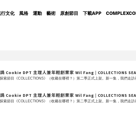
流行文化
風格
運動
藝術
原創節目
下載APP
COMPLEXCO
 DPT 主理人兼年輕創業家 Wil Fang | COLLECTIONS SEAS
 DPT 主理人兼年輕創業家 Wil Fang | COLLECTIONS SEAS