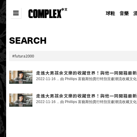
球鞋
音樂
SEARCH
走進大男孩余文樂的收藏世界！與他一同開箱最新塗鴉大師 Fu
走進大男孩余文樂的收藏世界！與他一同開箱最新塗鴉大師 Fu