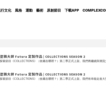
流行文化
風格
運動
藝術
原創節目
下載APP
COMPLEXCO
tura 定製作品 | COLLECTIONS SEASON 2
tura 定製作品 | COLLECTIONS SEASON 2