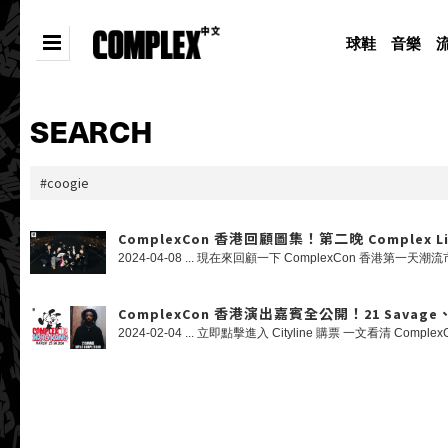
球鞋
音樂
SEARCH
ComplexCon 香港回顧圖集！第二晚 Complex Liv
ComplexCon 香港演出嘉賓全公開！21 Savage