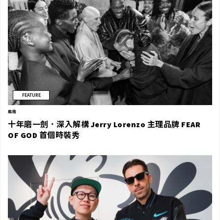
FEATURE
風格
十年磨一劍．深入解構 Jerry Lorenzo 主理品牌 FEAR
OF GOD 首個時裝秀