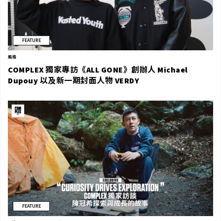
FEATURE
風格
COMPLEX 獨家專訪《ALL GONE》創辦人 Michael
Dupouy 以及新一期封面人物 VERDY
FEATURE