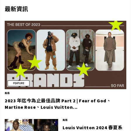
最新資訊
FEATURE
風格
2023 年迄今為止最佳品牌 Part 2 | Fear of God、
Martine Rose、Louis Vuitton...
風格
Louis Vuitton 2024 春夏系