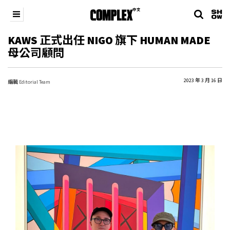
KAWS 正式出任 NIGO 旗下 HUMAN MADE
母公司顧問
2023 年 3 月 16 日
編輯
Editorial Team