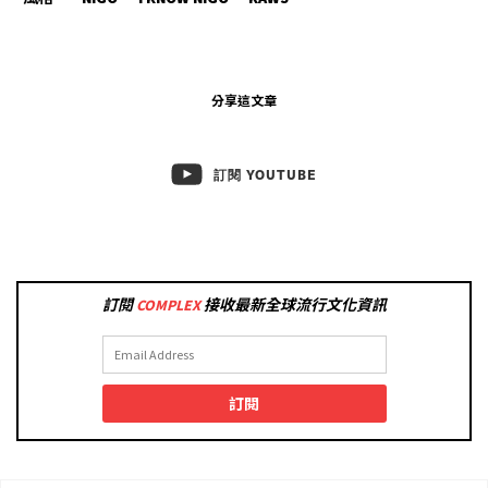
分享這文章
訂閱 YOUTUBE
訂閱
COMPLEX
接收最新全球流行文化資訊
訂閱