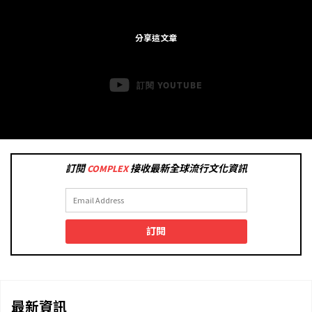
分享這文章
訂閱 YOUTUBE
訂閱
COMPLEX
接收最新全球流行文化資訊
訂閱
最新資訊