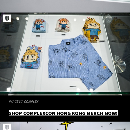
IMAGE VIA COMPLEX
SHOP COMPLEXCON HONG KONG MERCH NOW!