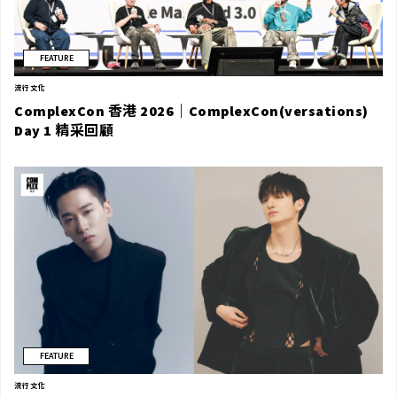
FEATURE
流行文化
ComplexCon 香港 2026｜ComplexCon(versations)
Day 1 精采回顧
FEATURE
流行文化