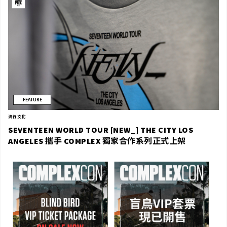
FEATURE
流行文化
SEVENTEEN WORLD TOUR [NEW_] THE CITY LOS
ANGELES 攜手 COMPLEX 獨家合作系列正式上架