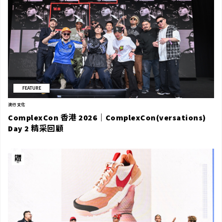
FEATURE
流行文化
ComplexCon 香港 2026｜ComplexCon(versations)
Day 2 精采回顧