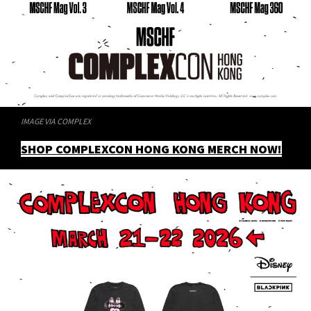
IMAGE VIA COMPLEX
SHOP COMPLEXCON HONG KONG MERCH NOW!