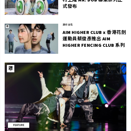
式發布
流行文化
AIM HIGHER CLUB x 香港花劍
運動員蔡俊彥推出 AIM
HIGHER FENCING CLUB 系列
FEATURE