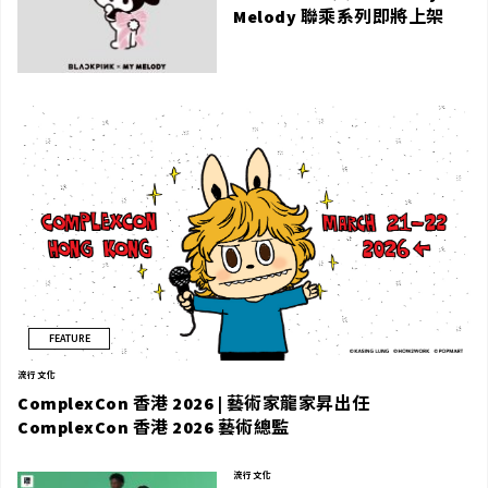
Melody 聯乘系列即將上架
FEATURE
流行文化
ComplexCon 香港 2026 | 藝術家龍家昇出任
ComplexCon 香港 2026 藝術總監
流行文化