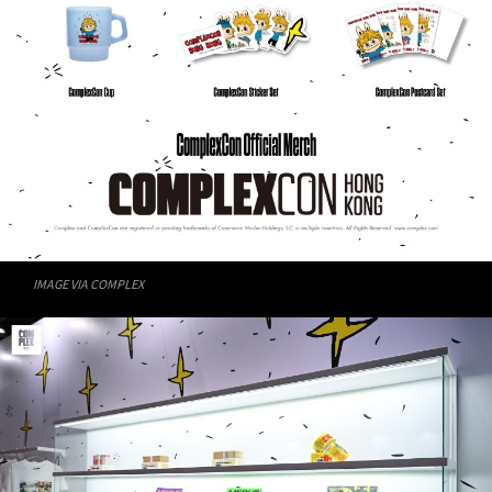
IMAGE VIA COMPLEX