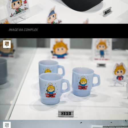
IMAGE VIA COMPLEX