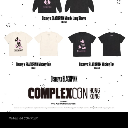
IMAGE VIA COMPLEX