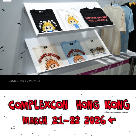
IMAGE VIA COMPLEX