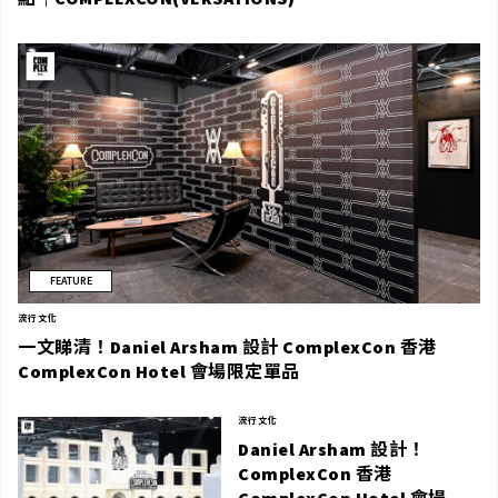
FEATURE
流行文化
一文睇清！Daniel Arsham 設計 ComplexCon 香港
ComplexCon Hotel 會場限定單品
流行文化
Daniel Arsham 設計！
ComplexCon 香港
ComplexCon Hotel 會場限