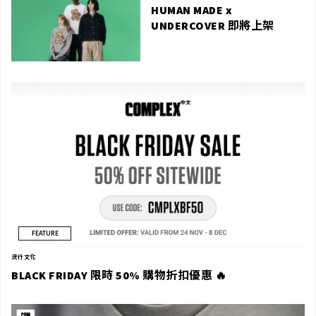
HUMAN MADE x
UNDERCOVER 即將上架
FEATURE
流行文化
BLACK FRIDAY 限時 50% 購物折扣優惠 🔥