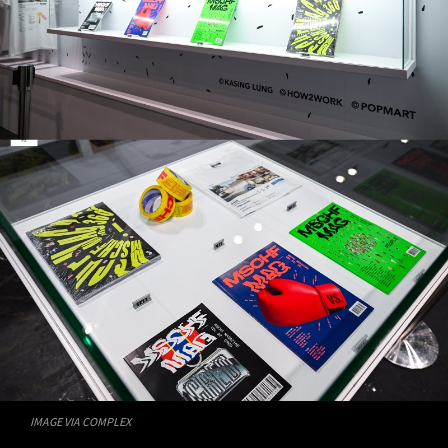
IMAGE VIA COMPLEX