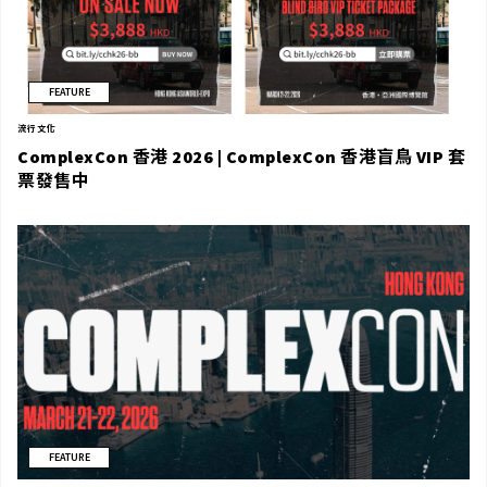
FEATURE
流行文化
ComplexCon 香港 2026 | ComplexCon 香港盲鳥 VIP 套
票發售中
FEATURE