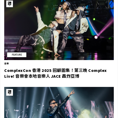
FEATURE
音樂
ComplexCon 香港 2025 回顧圖集！第三晚 Complex
Live! 音樂會本地音樂人 JACE 轟炸亞博