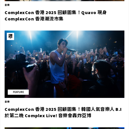
音樂
ComplexCon 香港 2025 回顧圖集！Quavo 現身
ComplexCon 香港潮流市集
FEATURE
音樂
ComplexCon 香港 2025 回顧圖集！韓國人氣音樂人 B.I
於第二晚 Complex Live! 音樂會轟炸亞博