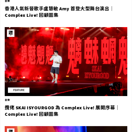
音樂
香港人氣新晉歌手盧慧敏 Amy 首登大型舞台演出｜
Complex Live! 回顧圖集
FEATURE
音樂
攬佬 SKAI ISYOURGOD 為 Complex Live! 展開序幕｜
Complex Live! 回顧圖集