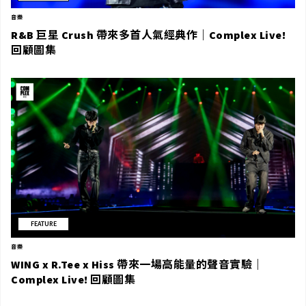
音樂
R&B 巨星 Crush 帶來多首人氣經典作｜Complex Live!
回顧圖集
FEATURE
音樂
WING x R.Tee x Hiss 帶來一場高能量的聲音實驗｜
Complex Live! 回顧圖集