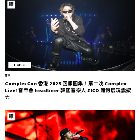
FEATURE
音樂
ComplexCon 香港 2025 回顧圖集！第二晚 Complex
Live! 音樂會 headliner 韓國音樂人 ZICO 如何展現震撼
力