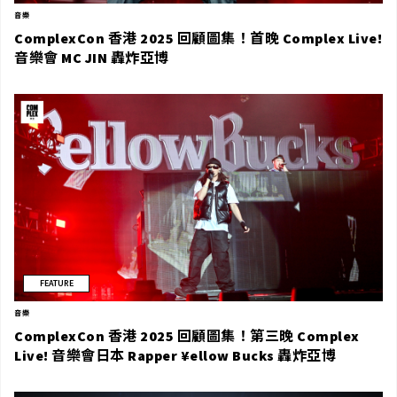
音樂
ComplexCon 香港 2025 回顧圖集！首晚 Complex Live!
音樂會 MC JIN 轟炸亞博
FEATURE
音樂
ComplexCon 香港 2025 回顧圖集！第三晚 Complex
Live! 音樂會日本 Rapper ¥ellow Bucks 轟炸亞博