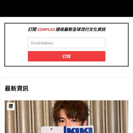
訂閱
COMPLEX
接收最新全球流行文化資訊
訂閱
最新資訊