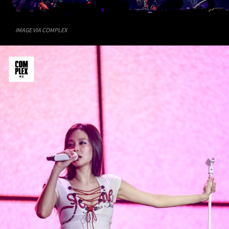
IMAGE VIA COMPLEX