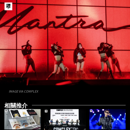
IMAGE VIA COMPLEX
相關推介