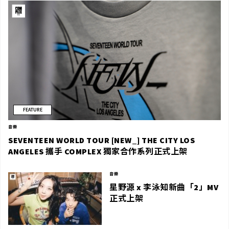
FEATURE
音樂
SEVENTEEN WORLD TOUR [NEW_] THE CITY LOS
ANGELES 攜手 COMPLEX 獨家合作系列正式上架
音樂
星野源 x 李泳知新曲「2」MV
正式上架