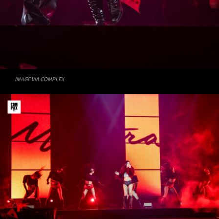
IMAGE VIA COMPLEX