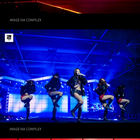
IMAGE VIA COMPLEX
IMAGE VIA COMPLEX