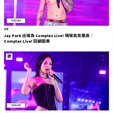
FEATURE
音樂
Jay Park 出場為 Complex Live! 現場氣氛推高｜
Complex Live! 回顧圖集
FEATURE