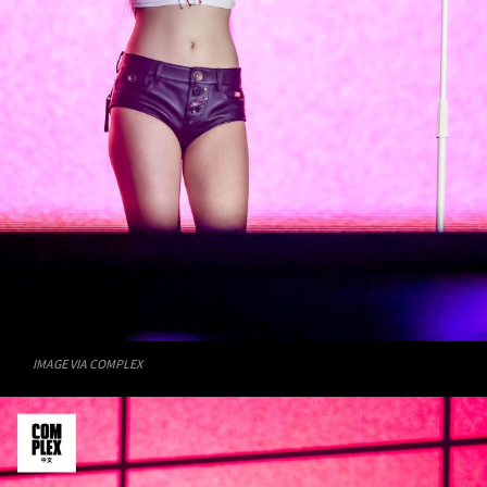
IMAGE VIA COMPLEX