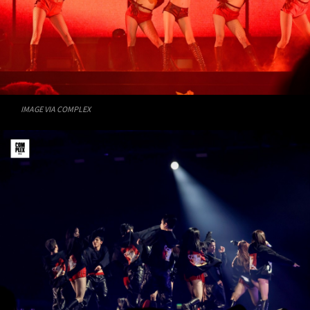
IMAGE VIA COMPLEX