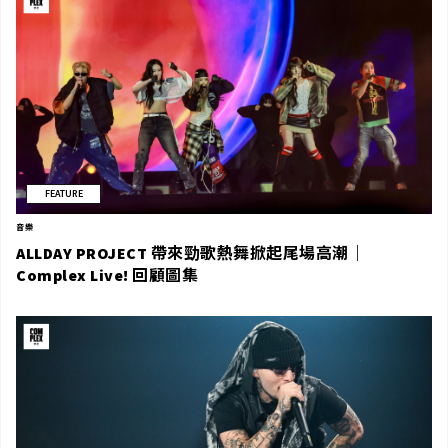
FEATURE
音樂
ALLDAY PROJECT 帶來勁歌熱舞掀起尾場高潮｜
Complex Live! 回顧圖集