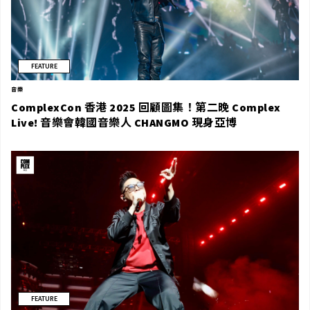
FEATURE
音樂
ComplexCon 香港 2025 回顧圖集！第二晚 Complex
Live! 音樂會韓國音樂人 CHANGMO 現身亞博
FEATURE