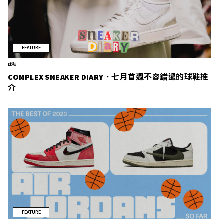
FEATURE
球鞋
COMPLEX SNEAKER DIARY．七月首週不容錯過的球鞋推
介
FEATURE