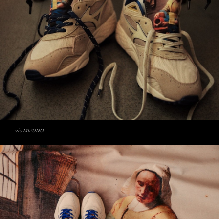
via MIZUNO