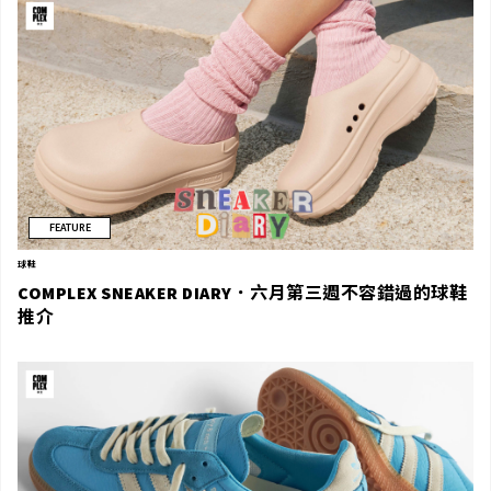
FEATURE
球鞋
COMPLEX SNEAKER DIARY．六月第三週不容錯過的球鞋
推介