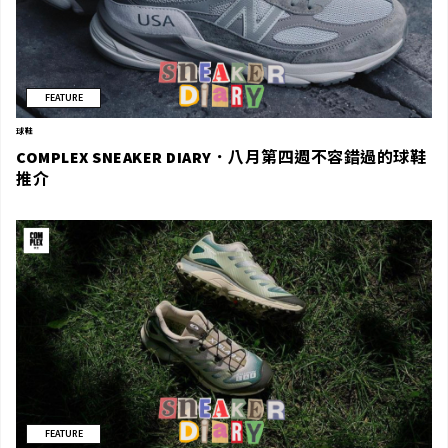
FEATURE
球鞋
COMPLEX SNEAKER DIARY．八月第四週不容錯過的球鞋
推介
FEATURE