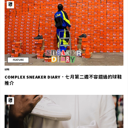
FEATURE
球鞋
COMPLEX SNEAKER DIARY．七月第二週不容錯過的球鞋
推介