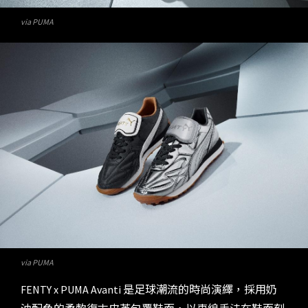
via PUMA
via PUMA
FENTY x PUMA Avanti 是足球潮流的時尚演繹，採用奶