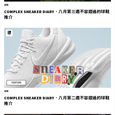
球鞋
COMPLEX SNEAKER DIARY．八月第三週不容錯過的球鞋
推介
FEATURE
球鞋
COMPLEX SNEAKER DIARY．八月第二週不容錯過的球鞋
推介