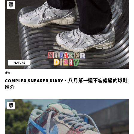
FEATURE
球鞋
COMPLEX SNEAKER DIARY．八月第一週不容錯過的球鞋
推介