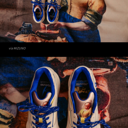
via MIZUNO