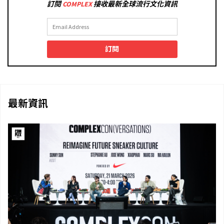
訂閱
COMPLEX
接收最新全球流行文化資訊
訂閱
最新資訊