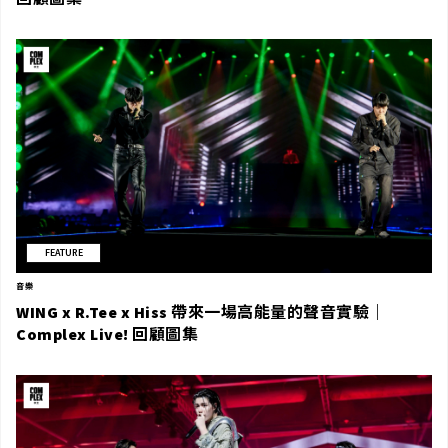
FEATURE
音樂
WING x R.Tee x Hiss 帶來一場高能量的聲音實驗｜
Complex Live! 回顧圖集