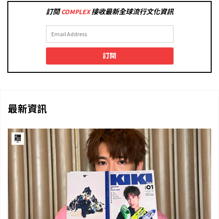
訂閱
COMPLEX
接收最新全球流行文化資訊
訂閱
最新資訊