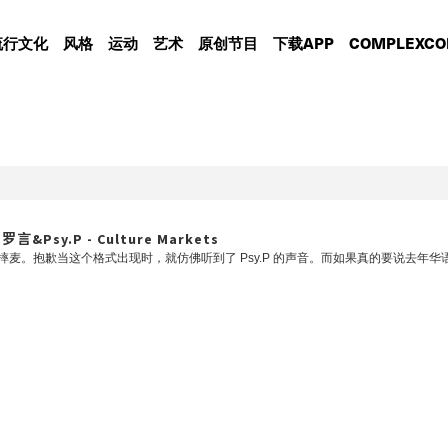
流行文化
风格
运动
艺术
原创节目
下载APP
COMPLEXCO
sy.P - Culture Markets