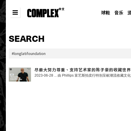
球鞋
音乐
SEARCH
尽最大努力尊重、支持艺术家的陈子豪的收藏世界是什么样的