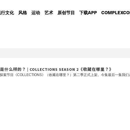
流行文化
风格
运动
艺术
原创节目
下载APP
COMPLEXCO
？ | COLLECTIONS SEASON 2《收藏在哪里？》