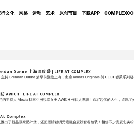
流行文化
风格
运动
艺术
原创节目
下载APP
COMPLEXCO
ndan Dunne 上海深度遊 | LIFE AT COMPLEX
ICH | LIFE AT COMPLEX
 Complex