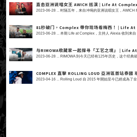
直击亚洲说唱女王 AWICH 巡演 | Life At Comple
81秒破门，Complex 带你现场看梅西！ | Life At 
与RIMOWA收藏家一起探寻「工艺之境」 | Life At 
COMPLEX 直擊 ROLLING LOUD 亞洲區首站