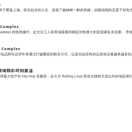
x
Complex
Complex
泰國 現場精彩時刻重溫