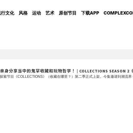
流行文化
风格
运动
艺术
原创节目
下载APP
COMPLEXCO
分享当中的鬼罕收藏和玩物哲学！ | COLLECTIONS SEASON 