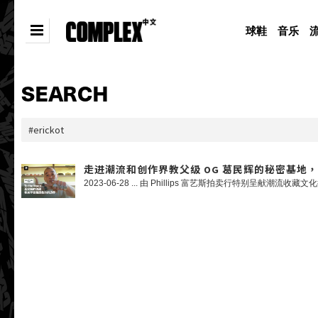
球鞋
音乐
SEARCH
走进潮流和创作界教父级 OG 葛民辉的秘密基地，亲身